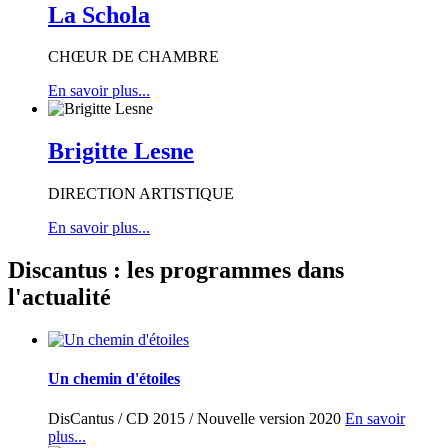
La Schola
CHŒUR DE CHAMBRE
En savoir plus...
Brigitte Lesne
DIRECTION ARTISTIQUE
En savoir plus...
Discantus
: les programmes dans
l'actualité
Un chemin d'étoiles
DisCantus / CD 2015 / Nouvelle version 2020
En savoir
plus...