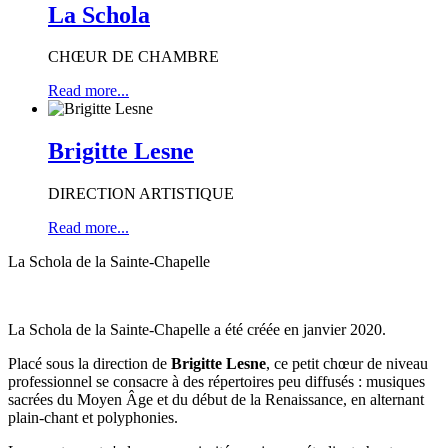
La Schola
CHŒUR DE CHAMBRE
Read more...
Brigitte Lesne
DIRECTION ARTISTIQUE
Read more...
La Schola de la Sainte-Chapelle
La Schola de la Sainte-Chapelle a été créée en janvier 2020.
Placé sous la direction de
Brigitte Lesne
, ce petit chœur de niveau
professionnel se consacre à des répertoires peu diffusés : musiques
sacrées du Moyen Âge et du début de la Renaissance, en alternant
plain-chant et polyphonies.